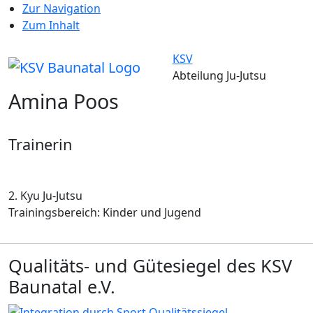
Zur Navigation
Zum Inhalt
KSV
Abteilung Ju-Jutsu
Amina Poos
Trainerin
2. Kyu Ju-Jutsu
Trainingsbereich: Kinder und Jugend
Qualitäts- und Gütesiegel des KSV
Baunatal e.V.