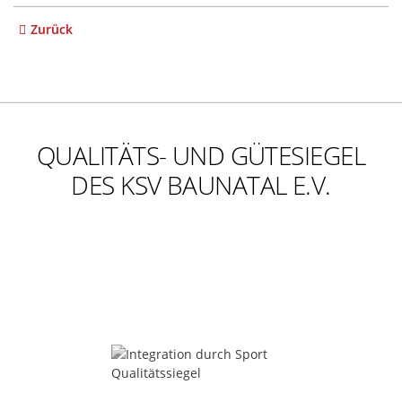
Zurück
QUALITÄTS- UND GÜTESIEGEL
DES KSV BAUNATAL E.V.