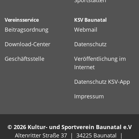
Sportstätten
Vereinsservice
KSV Baunatal
Beitragsordnung
Webmail
Download-Center
Datenschutz
Geschäftsstelle
Veröffentlichung im
Internet
Datenschutz KSV-App
Impressum
© 2026 Kultur- und Sportverein Baunatal e.V
Altenritter Straße 37 | 34225 Baunatal |