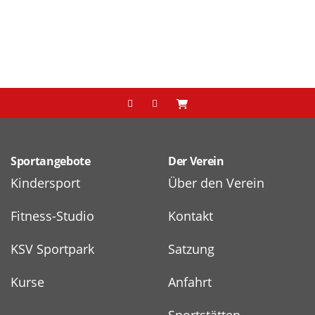
Sportangebote
Der Verein
Kindersport
Über den Verein
Fitness-Studio
Kontakt
KSV Sportpark
Satzung
Kurse
Anfahrt