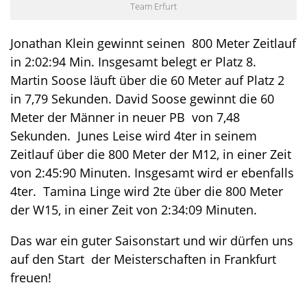
Team Erfurt
Jonathan Klein gewinnt seinen 800 Meter Zeitlauf
in 2:02:94 Min. Insgesamt belegt er Platz 8.
Martin Soose läuft über die 60 Meter auf Platz 2
in 7,79 Sekunden. David Soose gewinnt die 60
Meter der Männer in neuer PB von 7,48
Sekunden. Junes Leise wird 4ter in seinem
Zeitlauf über die 800 Meter der M12, in einer Zeit
von 2:45:90 Minuten. Insgesamt wird er ebenfalls
4ter. Tamina Linge wird 2te über die 800 Meter
der W15, in einer Zeit von 2:34:09 Minuten.
Das war ein guter Saisonstart und wir dürfen uns
auf den Start der Meisterschaften in Frankfurt
freuen!