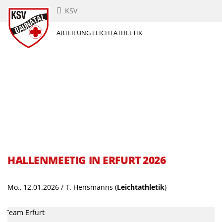
KSV
ABTEILUNG LEICHTATHLETIK
HALLENMEETIG IN ERFURT 2026
Mo., 12.01.2026 / T. Hensmanns
(
Leichtathletik
)