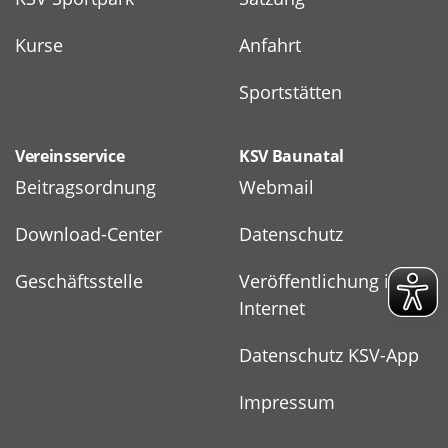
Kurse
Anfahrt
Sportstätten
Vereinsservice
KSV Baunatal
Beitragsordnung
Webmail
Download-Center
Datenschutz
Geschäftsstelle
Veröffentlichung im
Internet
Datenschutz KSV-App
Impressum