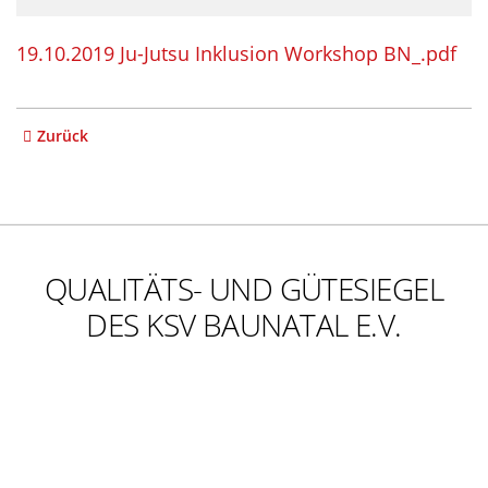
19.10.2019 Ju-Jutsu Inklusion Workshop BN_.pdf
Zurück
QUALITÄTS- UND GÜTESIEGEL
DES KSV BAUNATAL E.V.