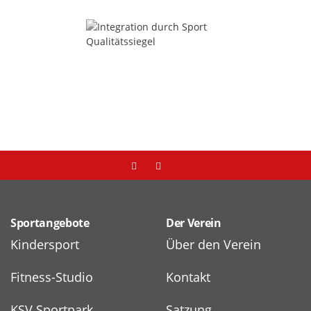
Sportangebote
Der Verein
Kindersport
Über den Verein
Fitness-Studio
Kontakt
KSV Sportpark
Satzung