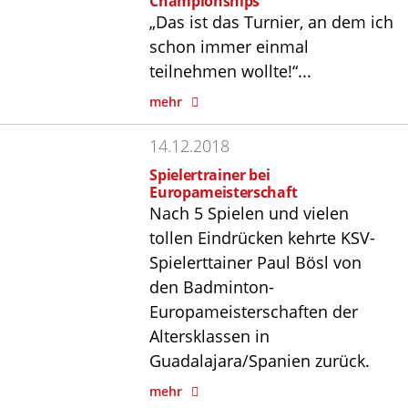
Championships
„Das ist das Turnier, an dem ich
schon immer einmal
teilnehmen wollte!“...
mehr
14.12.2018
Spielertrainer bei
Europameisterschaft
Nach 5 Spielen und vielen
tollen Eindrücken kehrte KSV-
Spielerttainer Paul Bösl von
den Badminton-
Europameisterschaften der
Altersklassen in
Guadalajara/Spanien zurück.
mehr