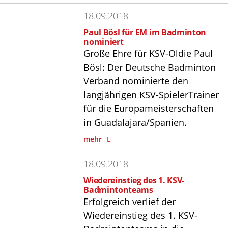
18.09.2018
Paul Bösl für EM im Badminton
nominiert
Große Ehre für KSV-Oldie Paul
Bösl: Der Deutsche Badminton
Verband nominierte den
langjährigen KSV-SpielerTrainer
für die Europameisterschaften
in Guadalajara/Spanien.
mehr
18.09.2018
Wiedereinstieg des 1. KSV-
Badmintonteams
Erfolgreich verlief der
Wiedereinstieg des 1. KSV-