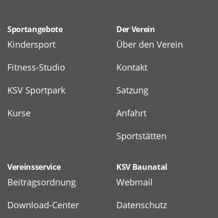
Sportangebote
Der Verein
Kindersport
Über den Verein
Fitness-Studio
Kontakt
KSV Sportpark
Satzung
Kurse
Anfahrt
Sportstätten
Vereinsservice
KSV Baunatal
Beitragsordnung
Webmail
Download-Center
Datenschutz