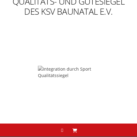
QUALITÄTS- UND GÜTESIEGEL
DES KSV BAUNATAL E.V.