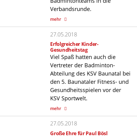
Badmintonteams in die
Verbandsrunde.
mehr
27.05.2018
Erfolgreicher Kinder-
Gesundheitstag
Viel Spaß hatten auch die
Vertreter der Badminton-
Abteilung des KSV Baunatal bei
den 5. Baunataler Fitness- und
Gesundheitsspielen vor der
KSV Sportwelt.
mehr
27.05.2018
Große Ehre für Paul Bösl