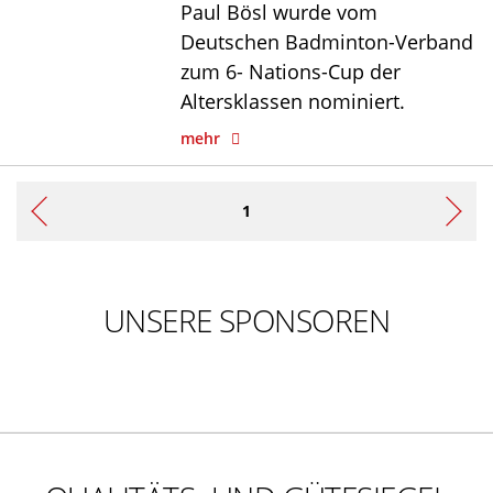
Paul Bösl wurde vom
Deutschen Badminton-Verband
zum 6- Nations-Cup der
Altersklassen nominiert.
mehr
1
UNSERE SPONSOREN