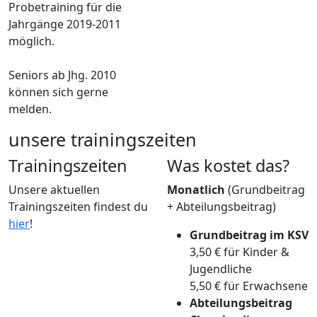
Probetraining für die
Jahrgänge 2019-2011
möglich.
Seniors ab Jhg. 2010
können sich gerne
melden.
unsere trainingszeiten
Trainingszeiten
Was kostet das?
Unsere aktuellen
Monatlich
(Grundbeitrag
Trainingszeiten findest du
+ Abteilungsbeitrag)
hier
!
Grundbeitrag im KSV
3,50 €
für Kinder &
Jugendliche
5,50 € für Erwachsene
Abteilungsbeitrag