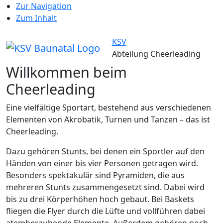
Zur Navigation
Zum Inhalt
KSV
Abteilung Cheerleading
Willkommen beim
Cheerleading
Eine vielfältige Sportart, bestehend aus verschiedenen
Elementen von Akrobatik, Turnen und Tanzen – das ist
Cheerleading.
Dazu gehören Stunts, bei denen ein Sportler auf den
Händen von einer bis vier Personen getragen wird.
Besonders spektakulär sind Pyramiden, die aus
mehreren Stunts zusammengesetzt sind. Dabei wird
bis zu drei Körperhöhen hoch gebaut. Bei Baskets
fliegen die Flyer durch die Lüfte und vollführen dabei