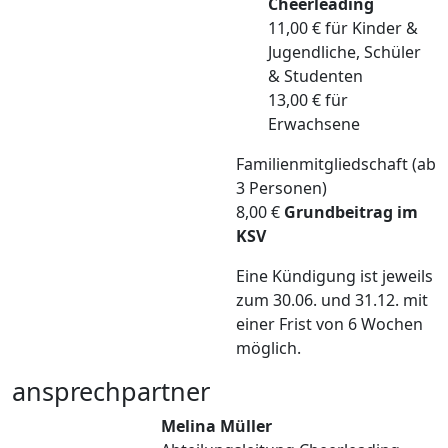
Cheerleading
11,00 €
für Kinder &
Jugendliche, Schüler
& Studenten
13,00 € für
Erwachsene
Familienmitgliedschaft (ab
3 Personen)
8,00 €
Grundbeitrag im
KSV
Eine Kündigung ist jeweils
zum 30.06. und 31.12. mit
einer Frist von 6 Wochen
möglich.
ansprechpartner
Melina Müller