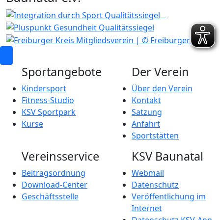
Sportangebote
Der Verein
Kindersport
Über den Verein
Fitness-Studio
Kontakt
KSV Sportpark
Satzung
Kurse
Anfahrt
Sportstätten
Vereinsservice
KSV Baunatal
Beitragsordnung
Webmail
Download-Center
Datenschutz
Geschäftsstelle
Veröffentlichung im
Internet