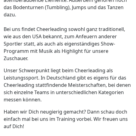
atemberaubende Elemente. Außerdem gehören noch
das Bodenturnen (Tumbling), Jumps und das Tanzen
dazu.
Bei uns findet Cheerleading sowohl ganz traditionell,
wie aus den USA bekannt, zum Anfeuern anderer
Sportler statt, als auch als eigenständiges Show-
Programm mit Musik als Highlight für unsere
Zuschauer.
Unser Schwerpunkt liegt beim Cheerleading als
Leistungssport. In Deutschland gibt es eigens für das
Cheerleading stattfindende Meisterschaften, bei denen
sich einzelne Teams in unterschiedlichen Kategorien
messen können.
Haben wir Dich neugierig gemacht? Dann schau doch
einfach mal bei uns im Training vorbei. Wir freuen uns
auf Dich!